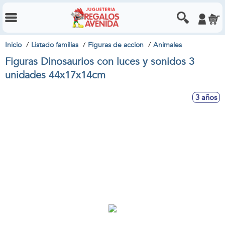
Inicio
Listado familias
Figuras de accion
Animales
Figuras Dinosaurios con luces y sonidos 3
unidades 44x17x14cm
3 años