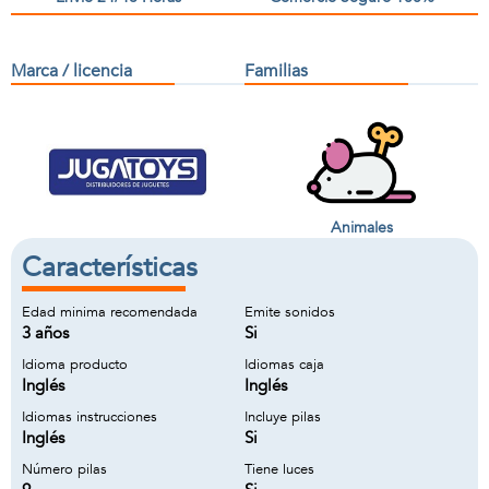
Marca / licencia
Familias
Animales
Características
Edad minima recomendada
Emite sonidos
3 años
Si
Idioma producto
Idiomas caja
Inglés
Inglés
Idiomas instrucciones
Incluye pilas
Inglés
Si
Número pilas
Tiene luces