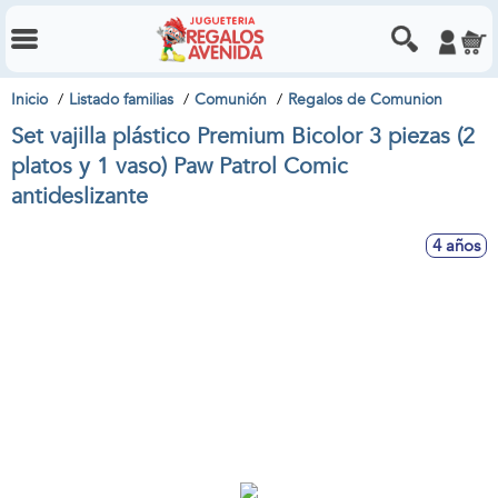
Inicio
Listado familias
Comunión
Regalos de Comunion
Set vajilla plástico Premium Bicolor 3 piezas (2
platos y 1 vaso) Paw Patrol Comic
antideslizante
4 años