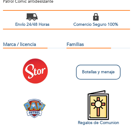
Patrol Comic antideslizante
Envío 24/48 Horas
Comercio Seguro 100%
Marca / licencia
Familias
Botellas y menaje
Regalos de Comunion