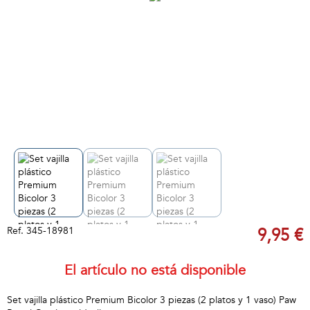
Ref.
345-18981
9,95 €
El artículo no está disponible
Set vajilla plástico Premium Bicolor 3 piezas (2 platos y 1 vaso) Paw