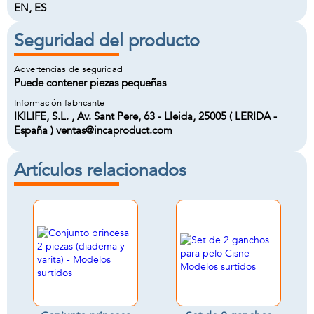
EN, ES
Seguridad del producto
Advertencias de seguridad
Puede contener piezas pequeñas
Información fabricante
IKILIFE, S.L. , Av. Sant Pere, 63 - Lleida, 25005 ( LERIDA -
España ) ventas@incaproduct.com
Artículos relacionados