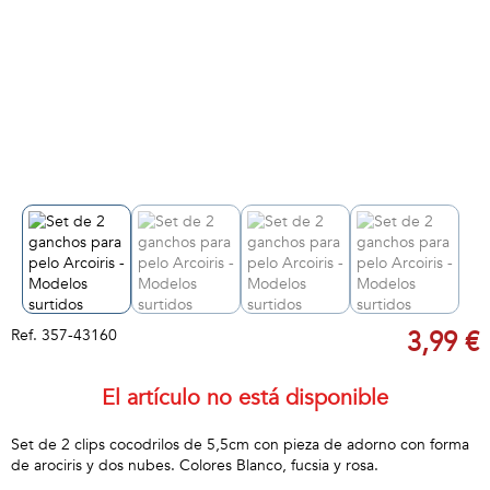
Ref.
357-43160
3,99 €
El artículo no está disponible
Set de 2 clips cocodrilos de 5,5cm con pieza de adorno con forma
de arociris y dos nubes. Colores Blanco, fucsia y rosa.