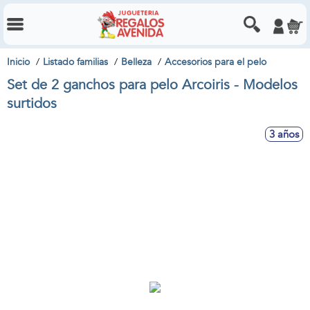
Inicio
Listado familias
Belleza
Accesorios para el pelo
Set de 2 ganchos para pelo Arcoiris - Modelos
surtidos
3 años