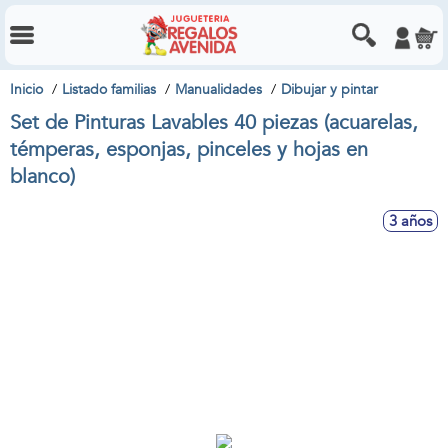
Inicio
Listado familias
Manualidades
Dibujar y pintar
Set de Pinturas Lavables 40 piezas (acuarelas,
témperas, esponjas, pinceles y hojas en
blanco)
3 años