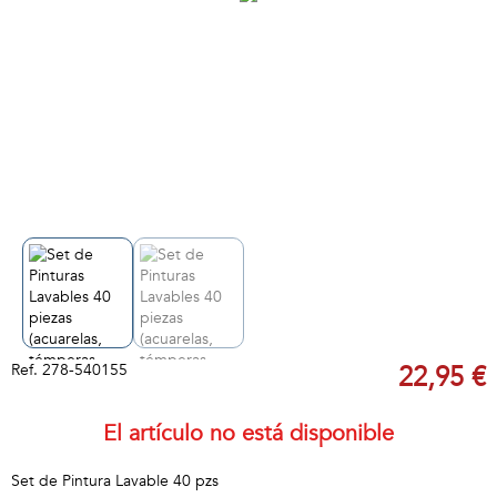
Ref.
278-540155
22,95 €
El artículo no está disponible
Set de Pintura Lavable 40 pzs