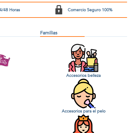
4/48 Horas
Comercio Seguro 100%
Familias
Accesorios belleza
Accesorios para el pelo