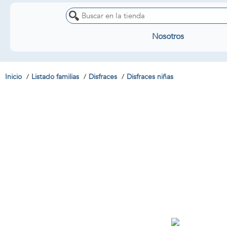
Nosotros
Inicio
Listado familias
Disfraces
Disfraces niñas