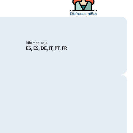
Disfraces niñas
Idiomas caja
ES, ES, DE, IT, PT, FR