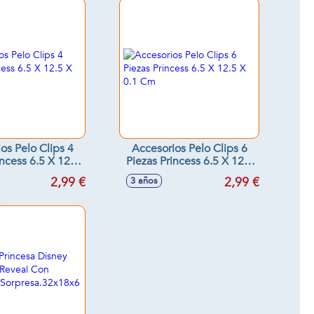
os Pelo Clips 4
Accesorios Pelo Clips 6
incess 6.5 X 12.5
Piezas Princess 6.5 X 12.5
 0.1 Cm
X 0.1 Cm
2,99 €
2,99 €
3 años