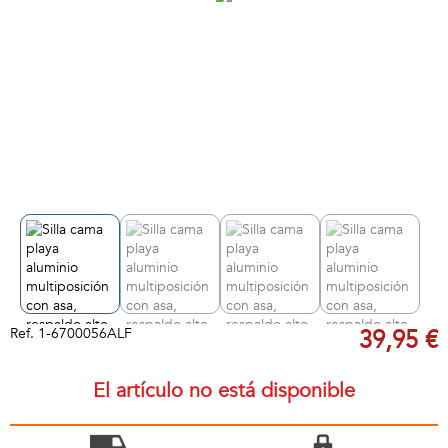
Ref.
1-6700056ALF
39,95 €
El artículo no está disponible