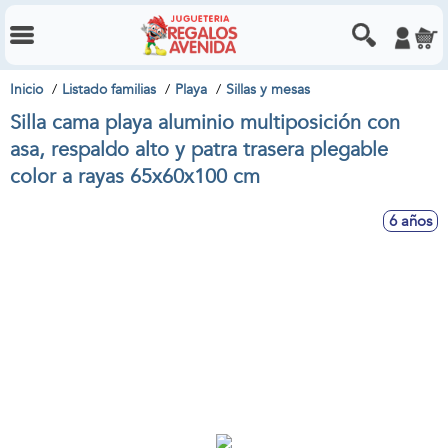
Inicio
Listado familias
Playa
Sillas y mesas
Silla cama playa aluminio multiposición con
asa, respaldo alto y patra trasera plegable
color a rayas 65x60x100 cm
6 años