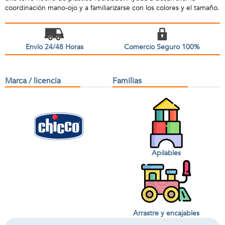
coordinación mano-ojo y a familiarizarse con los colores y el tamaño.
Envío 24/48 Horas
Comercio Seguro 100%
Marca / licencia
Familias
Apilables
Arrastre y encajables