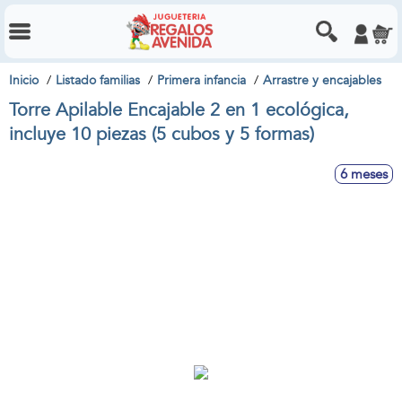
Inicio
Listado familias
Primera infancia
Arrastre y encajables
Torre Apilable Encajable 2 en 1 ecológica,
incluye 10 piezas (5 cubos y 5 formas)
6 meses