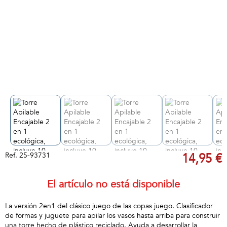
Ref.
25-93731
14,95 €
El artículo no está disponible
La versión 2en1 del clásico juego de las copas juego. Clasificador
de formas y juguete para apilar los vasos hasta arriba para construir
una torre hecho de plástico reciclado. Ayuda a desarrollar la