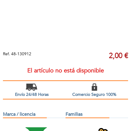
Ref.
48-130912
2,00 €
El artículo no está disponible
Envío 24/48 Horas
Comercio Seguro 100%
Marca / licencia
Familias