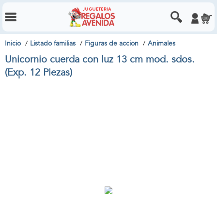
Inicio
Listado familias
Figuras de accion
Animales
Unicornio cuerda con luz 13 cm mod. sdos.
(Exp. 12 Piezas)