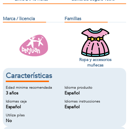
Marca / licencia
Familias
Ropa y accesorios
muñecas
Características
Edad minima recomendada
Idioma producto
3 años
Español
Idiomas caja
Idiomas instrucciones
Español
Español
Utiliza pilas
No