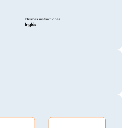
Idiomas instrucciones
Inglés