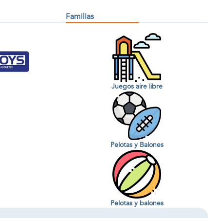
Familias
Juegos aire libre
Pelotas y Balones
Pelotas y balones