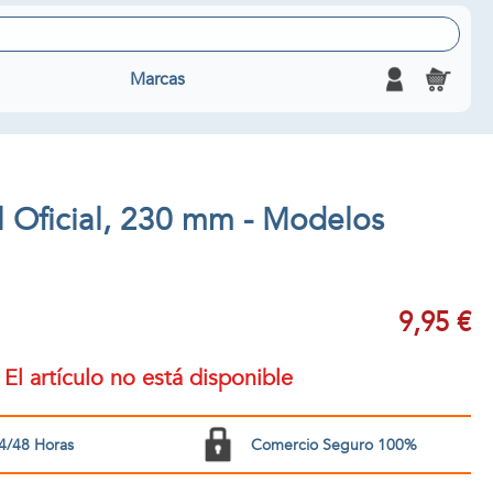
Marcas
l Oficial, 230 mm - Modelos
9,95 €
El artículo no está disponible
4/48 Horas
Comercio Seguro 100%