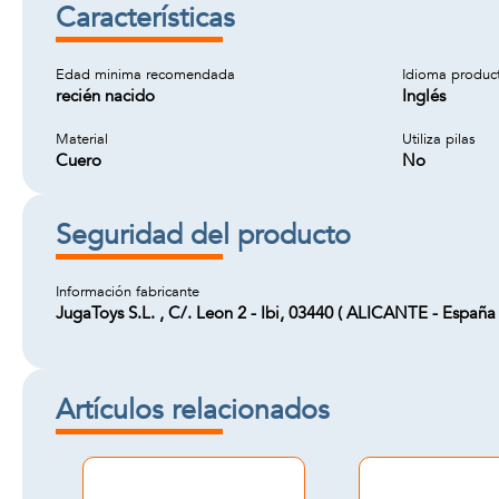
Características
Edad minima recomendada
Idioma produc
recién nacido
Inglés
Material
Utiliza pilas
Cuero
No
Seguridad del producto
Información fabricante
JugaToys S.L. , C/. Leon 2 - Ibi, 03440 ( ALICANTE - España
Artículos relacionados