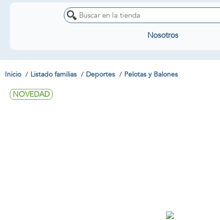
Nosotros
Inicio
Listado familias
Deportes
Pelotas y Balones
NOVEDAD