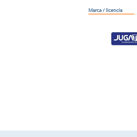
Marca / licencia