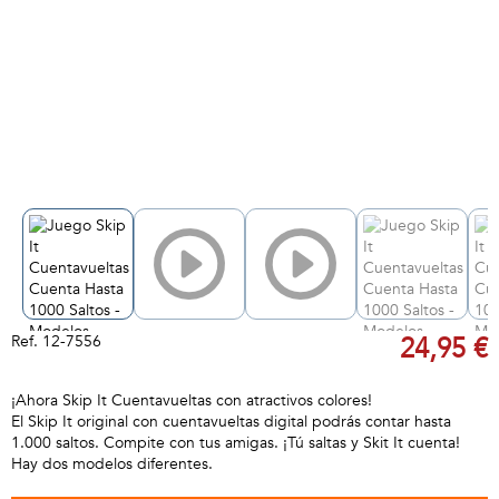
Ref.
12-7556
24,95 €
¡Ahora Skip It Cuentavueltas con atractivos colores!
El Skip It original con cuentavueltas digital podrás contar hasta
1.000 saltos. Compite con tus amigas. ¡Tú saltas y Skit It cuenta!
Hay dos modelos diferentes.