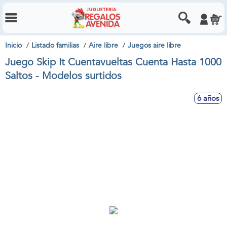
Inicio
Listado familias
Aire libre
Juegos aire libre
Juego Skip It Cuentavueltas Cuenta Hasta 1000
Saltos - Modelos surtidos
6 años