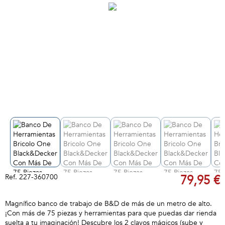
Ref.
227-360700
79,95 €
Magnífico banco de trabajo de B&D de más de un metro de alto.
¡Con más de 75 piezas y herramientas para que puedas dar rienda
suelta a tu imaginación! Descubre los 2 clavos mágicos (sube y