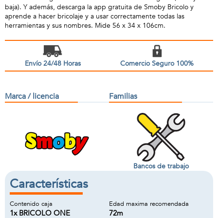
baja). Y además, descarga la app gratuita de Smoby Bricolo y
aprende a hacer bricolaje y a usar correctamente todas las
herramientas y sus nombres. Mide 56 x 34 x 106cm.
Envío 24/48 Horas
Comercio Seguro 100%
Marca / licencia
Familias
Bancos de trabajo
Características
Contenido caja
Edad maxima recomendada
1x BRICOLO ONE
72m