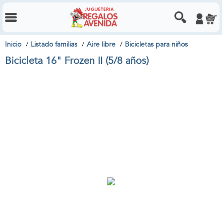
Inicio
Listado familias
Aire libre
Bicicletas para niños
Bicicleta 16" Frozen II (5/8 años)