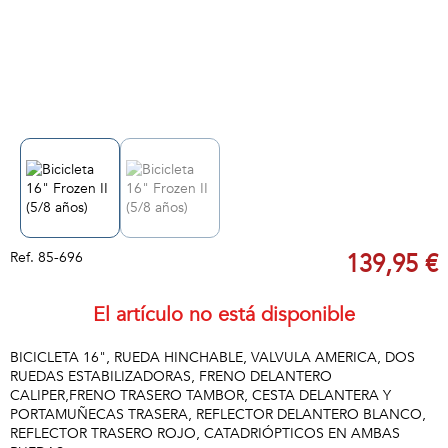
Ref.
85-696
139,95 €
El artículo no está disponible
BICICLETA 16", RUEDA HINCHABLE, VALVULA AMERICA, DOS
RUEDAS ESTABILIZADORAS, FRENO DELANTERO
CALIPER,FRENO TRASERO TAMBOR, CESTA DELANTERA Y
PORTAMUÑECAS TRASERA, REFLECTOR DELANTERO BLANCO,
REFLECTOR TRASERO ROJO, CATADRIÓPTICOS EN AMBAS