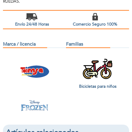
RUEDAS.
Envío 24/48 Horas
Comercio Seguro 100%
Marca / licencia
Familias
Bicicletas para niños