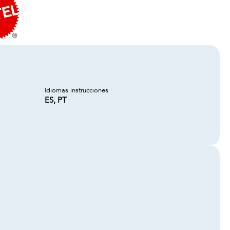
Idiomas instrucciones
ES, PT