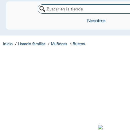
Nosotros
Inicio
Listado familias
Muñecas
Bustos