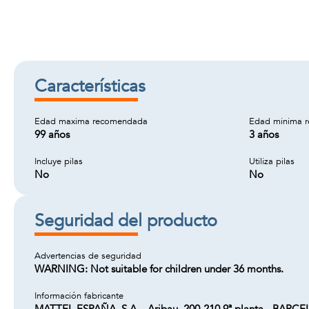
Características
Edad maxima recomendada
Edad minima 
99 años
3 años
Incluye pilas
Utiliza pilas
No
No
Seguridad del producto
Advertencias de seguridad
WARNING: Not suitable for children under 36 months.
Información fabricante