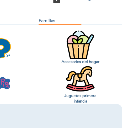
Familias
Accesorios del hogar
Juguetes primera
infancia