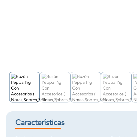
Características