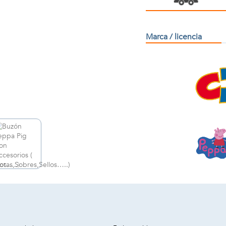
Marca / licencia