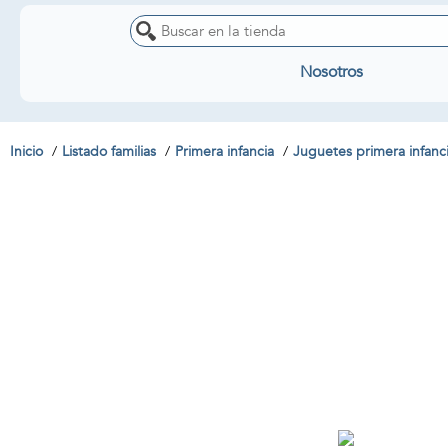
Nosotros
Inicio
Listado familias
Primera infancia
Juguetes primera infanc