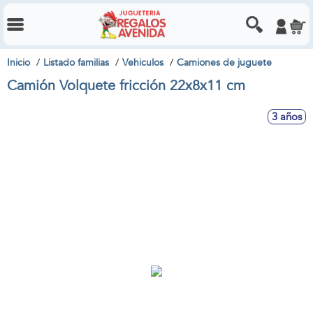
Inicio
Listado familias
Vehiculos
Camiones de juguete
Camión Volquete fricción 22x8x11 cm
3 años