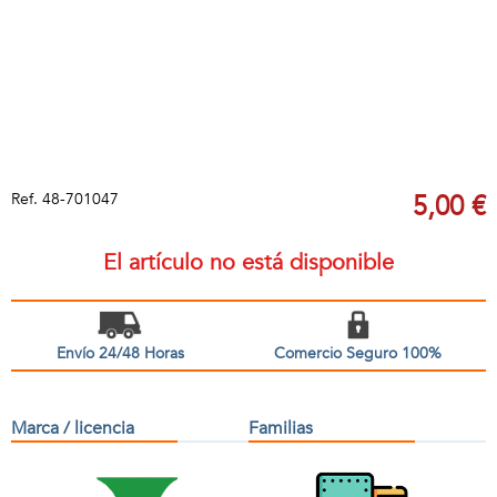
Ref.
48-701047
5,00 €
El artículo no está disponible
Envío 24/48 Horas
Comercio Seguro 100%
Marca / licencia
Familias