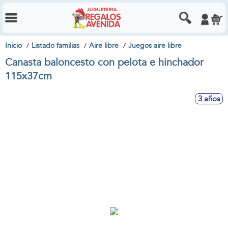
Inicio
Listado familias
Aire libre
Juegos aire libre
Canasta baloncesto con pelota e hinchador
115x37cm
3 años