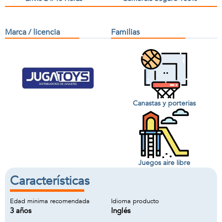
Marca / licencia
Familias
Canastas y porterias
Juegos aire libre
Características
Edad minima recomendada
Idioma producto
3 años
Inglés