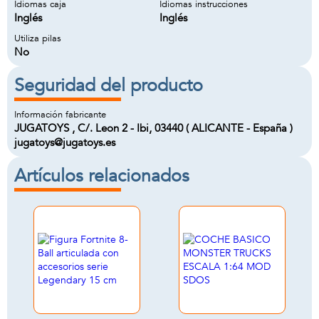
Idiomas caja
Idiomas instrucciones
Inglés
Inglés
Utiliza pilas
No
Seguridad del producto
Información fabricante
JUGATOYS , C/. Leon 2 - Ibi, 03440 ( ALICANTE - España )
jugatoys@jugatoys.es
Artículos relacionados