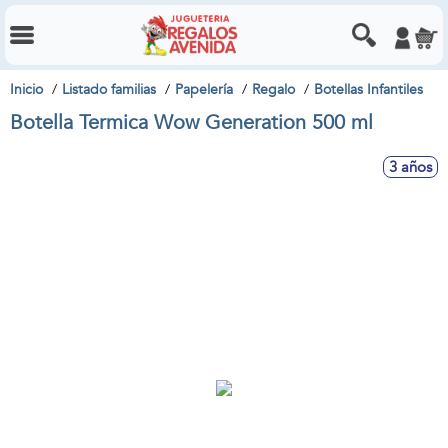
Inicio
Listado familias
Papelería
Regalo
Botellas Infantiles
Botella Termica Wow Generation 500 ml
3 años