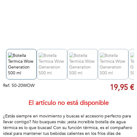
Ref.
50-20WOW
19,95 €
El artículo no está disponible
¿Estás siempre en movimiento y buscas el accesorio perfecto para
llevar contigo? No busques más: ¡esta increíble botella de agua
térmica es lo que buscas! Con su función térmica, es el compañero
ideal para mantener tus bebidas calientes en los fríos días de