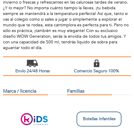
invierno o frescas y refrescantes en las calurosas tardes de verano.
¿Y lo mejor? No importa cuánto tiempo la lleves, ¡tu bebida
siempre se mantendrá a la temperatura perfecta! Así que, tanto si
vas al colegio como si sales a jugar o simplemente a explorar el
mundo que te rodea, esta cantimplora es perfecta para ti. Pero no
sólo es práctica, ¡también es muy elegante! Con su exclusivo
diseño WOW Generation, serás la envidia de todos tus amigos. Y
con una capacidad de 500 ml, tendrás líquido de sobra para
aguantar todo el día.
Envío 24/48 Horas
Comercio Seguro 100%
Marca / licencia
Familias
Botellas Infantiles