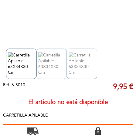
Ref.
6-5010
9,95 €
El artículo no está disponible
CARRETILLA APILABLE