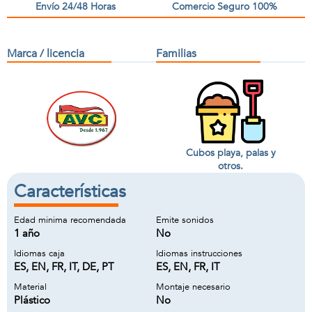
Envío 24/48 Horas
Comercio Seguro 100%
Marca / licencia
Familias
Cubos playa, palas y
otros.
Características
Edad minima recomendada
Emite sonidos
1 año
No
Idiomas caja
Idiomas instrucciones
ES, EN, FR, IT, DE, PT
ES, EN, FR, IT
Material
Montaje necesario
Plástico
No