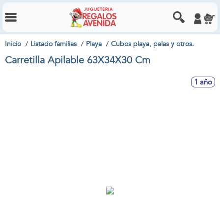
Inicio
Listado familias
Playa
Cubos playa, palas y otros.
Carretilla Apilable 63X34X30 Cm
1 año