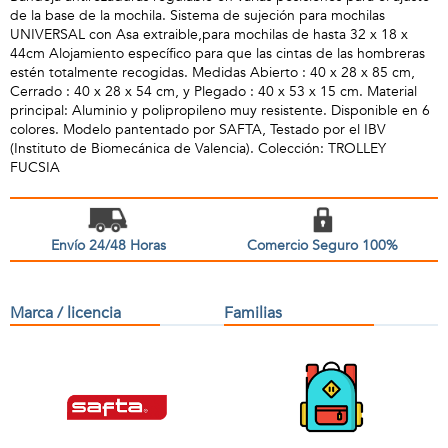
de la base de la mochila. Sistema de sujeción para mochilas
UNIVERSAL con Asa extraible,para mochilas de hasta 32 x 18 x
44cm Alojamiento específico para que las cintas de las hombreras
estén totalmente recogidas. Medidas Abierto : 40 x 28 x 85 cm,
Cerrado : 40 x 28 x 54 cm, y Plegado : 40 x 53 x 15 cm. Material
principal: Aluminio y polipropileno muy resistente. Disponible en 6
colores. Modelo pantentado por SAFTA, Testado por el IBV
(Instituto de Biomecánica de Valencia). Colección: TROLLEY
FUCSIA
Envío 24/48 Horas
Comercio Seguro 100%
Marca / licencia
Familias