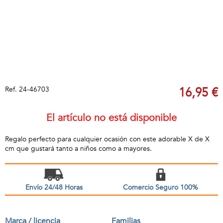
Ref.
24-46703
16,95 €
El artículo no está disponible
Regalo perfecto para cualquier ocasión con este adorable X de X
cm que gustará tanto a niños como a mayores.
Envío 24/48 Horas
Comercio Seguro 100%
Marca / licencia
Familias