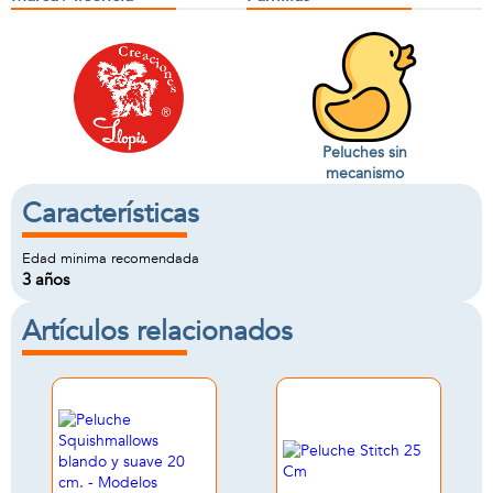
Peluches sin
mecanismo
Características
Edad minima recomendada
3 años
Artículos relacionados