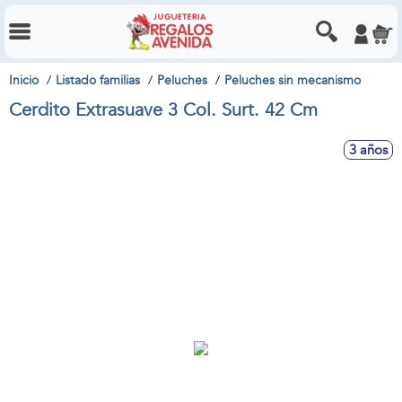
Inicio
Listado familias
Peluches
Peluches sin mecanismo
Cerdito Extrasuave 3 Col. Surt. 42 Cm
3 años