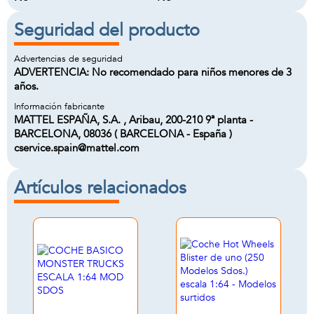
Seguridad del producto
Advertencias de seguridad
ADVERTENCIA: No recomendado para niños menores de 3
años.
Información fabricante
MATTEL ESPAÑA, S.A. , Aribau, 200-210 9ª planta -
BARCELONA, 08036 ( BARCELONA - España )
cservice.spain@mattel.com
Artículos relacionados