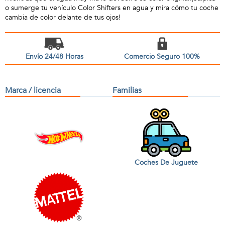
o sumerge tu vehículo Color Shifters en agua y mira cómo tu coche
cambia de color delante de tus ojos!
Envío 24/48 Horas
Comercio Seguro 100%
Marca / licencia
Familias
Coches De Juguete