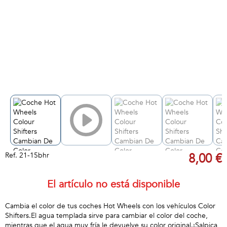
Ref.
21-15bhr
8,00 €
El artículo no está disponible
Cambia el color de tus coches Hot Wheels con los vehículos Color
Shifters.El agua templada sirve para cambiar el color del coche,
mientras que el agua muy fría le devuelve su color original.¡Salpica