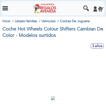
Inicio
Listado familias
Vehiculos
Coches De Juguete
Coche Hot Wheels Colour Shifters Cambian De
Color - Modelos surtidos
3 años