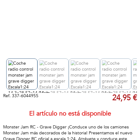
Ref.
337-6044955
24,95 €
El artículo no está disponible
Monster Jam RC - Grave Digger ¡Conduce uno de los camiones
Monster Jam más decorados de la historia! Presentamos el nuevo
Grave Digger RC oficial a escala 1:24. Atrévete y conduce este