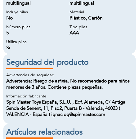
multilingual
multilingual
Incluye pilas
Material
No
Plástico, Cartón
Número pilas
Tipo pilas
5
AAA
Utiliza pilas
Si
Seguridad del producto
Advertencias de seguridad
Advertencia: Riesgo de asfixia. No recomendado para niños
menores de 3 años. Contiene piezas pequeñas.
Información fabricante
Spin Master Toys España, S.L.U. , Edf. Alameda, C/ Antiga
Senda de Senent, 11, Piso2, Puerta B - Valencia, 46023 (
VALENCIA - España ) ignaciog@spinmaster.com
Artículos relacionados