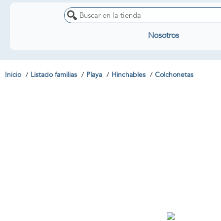
Nosotros
Inicio
Listado familias
Playa
Hinchables
Colchonetas