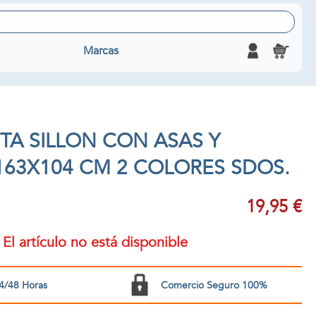
Marcas
A SILLON CON ASAS Y
163X104 CM 2 COLORES SDOS.
19,95 €
El artículo no está disponible
4/48 Horas
Comercio Seguro 100%