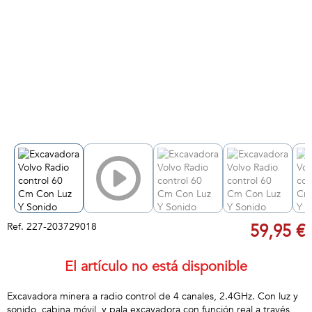
Ref.
227-203729018
59,95 €
El artículo no está disponible
Excavadora minera a radio control de 4 canales, 2.4GHz. Con luz y
sonido, cabina móvil, y pala excavadora con función real a través