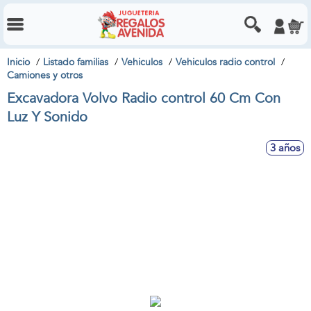
Inicio
Listado familias
Vehiculos
Vehiculos radio control
Camiones y otros
Excavadora Volvo Radio control 60 Cm Con
Luz Y Sonido
3 años