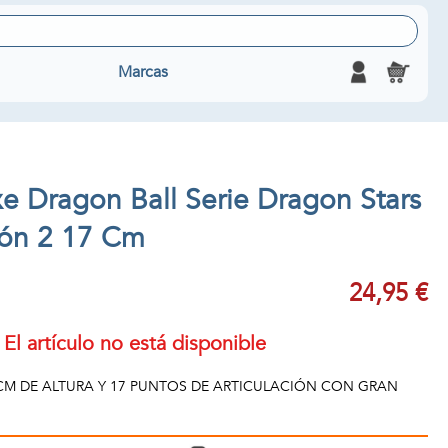
Marcas
e Dragon Ball Serie Dragon Stars
ión 2 17 Cm
24,95 €
El artículo no está disponible
 CM DE ALTURA Y 17 PUNTOS DE ARTICULACIÓN CON GRAN