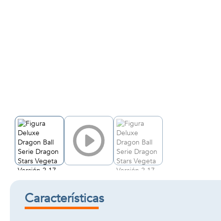
Características