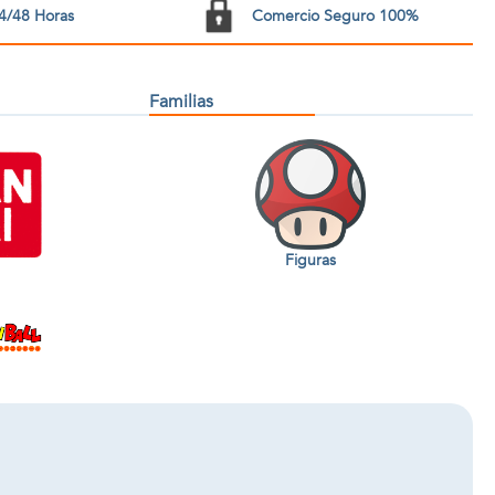
4/48 Horas
Comercio Seguro 100%
Familias
Figuras