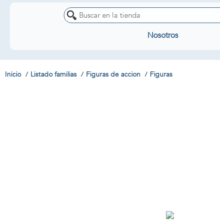
Nosotros
Inicio
Listado familias
Figuras de accion
Figuras