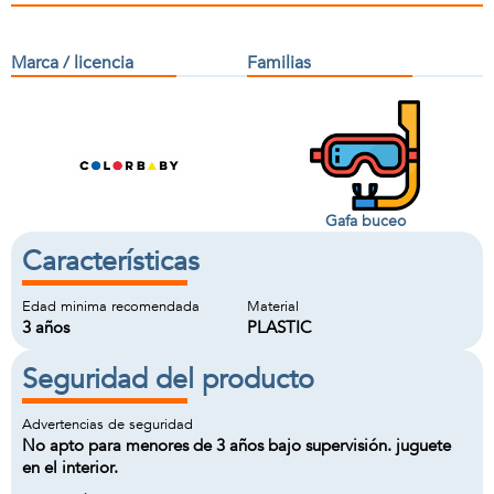
Marca / licencia
Familias
Gafa buceo
Características
Edad minima recomendada
Material
3 años
PLASTIC
Seguridad del producto
Advertencias de seguridad
No apto para menores de 3 años bajo supervisión. juguete
en el interior.