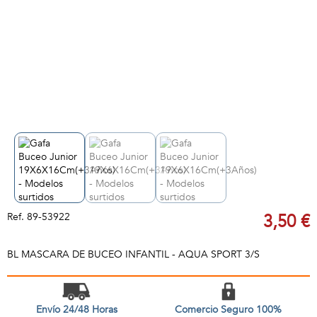
Ref.
89-53922
3,50 €
BL MASCARA DE BUCEO INFANTIL - AQUA SPORT 3/S
Envío 24/48 Horas
Comercio Seguro 100%