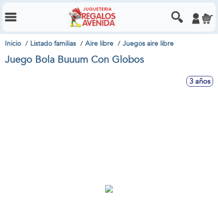
Inicio
Listado familias
Aire libre
Juegos aire libre
Juego Bola Buuum Con Globos
3 años