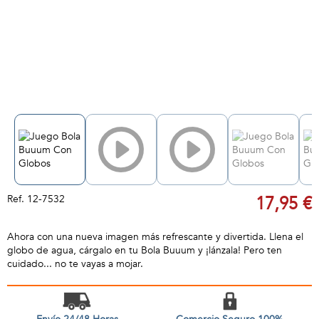
Ref.
12-7532
17,95 €
Ahora con una nueva imagen más refrescante y divertida. Llena el
globo de agua, cárgalo en tu Bola Buuum y ¡lánzala! Pero ten
cuidado... no te vayas a mojar.