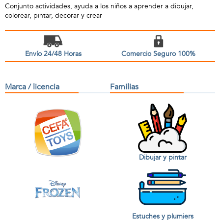
Conjunto actividades, ayuda a los niños a aprender a dibujar,
colorear, pintar, decorar y crear
Envío 24/48 Horas
Comercio Seguro 100%
Marca / licencia
Familias
Dibujar y pintar
Estuches y plumiers