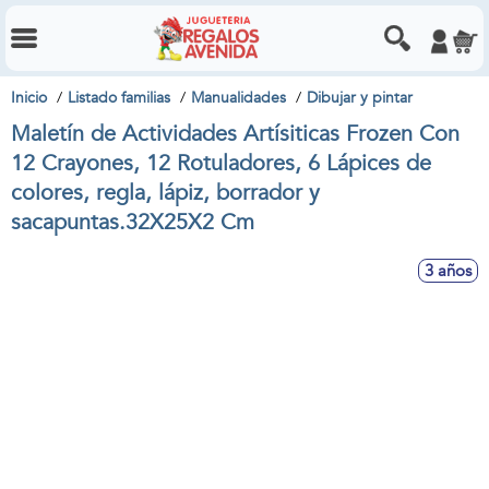
Inicio
Listado familias
Manualidades
Dibujar y pintar
Maletín de Actividades Artísiticas Frozen Con
12 Crayones, 12 Rotuladores, 6 Lápices de
colores, regla, lápiz, borrador y
sacapuntas.32X25X2 Cm
3 años