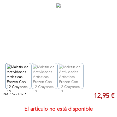
Ref.
15-21879
12,95 €
El artículo no está disponible