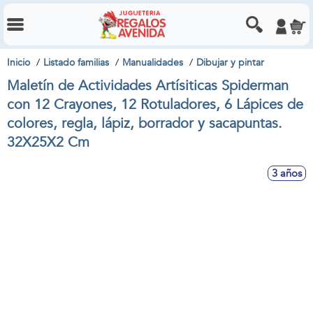
Inicio
Listado familias
Manualidades
Dibujar y pintar
Maletín de Actividades Artísiticas Spiderman
con 12 Crayones, 12 Rotuladores, 6 Lápices de
colores, regla, lápiz, borrador y sacapuntas.
32X25X2 Cm
3 años