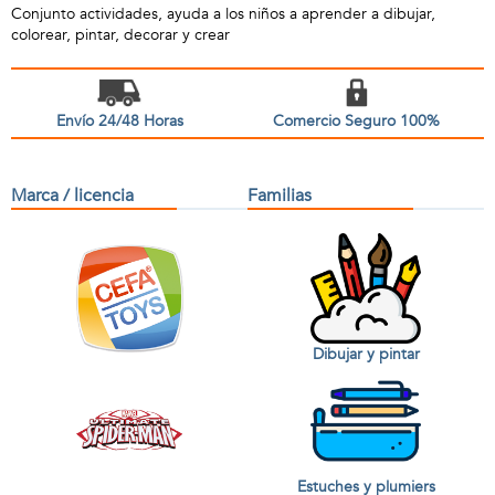
Conjunto actividades, ayuda a los niños a aprender a dibujar,
colorear, pintar, decorar y crear
Envío 24/48 Horas
Comercio Seguro 100%
Marca / licencia
Familias
Dibujar y pintar
Estuches y plumiers