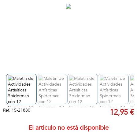
Ref.
15-21880
12,95 €
El artículo no está disponible