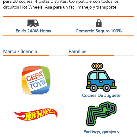
para 20 coches. 4 pistas distintas. Compatible con todos los
circuitos Hot Wheels. Asa para un facil manejo y transporte.
Envío 24/48 Horas
Comercio Seguro 100%
Marca / licencia
Familias
Coches De Juguete
Parkings, garajes y