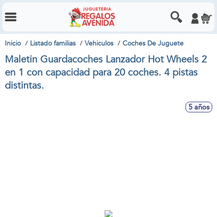
Inicio
Listado familias
Vehiculos
Coches De Juguete
Maletin Guardacoches Lanzador Hot Wheels 2
en 1 con capacidad para 20 coches. 4 pistas
distintas.
5 años