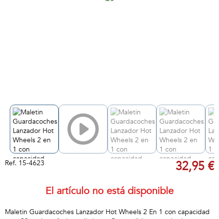
Ref.
15-4623
32,95 €
El artículo no está disponible
Maletin Guardacoches Lanzador Hot Wheels 2 En 1 con capacidad