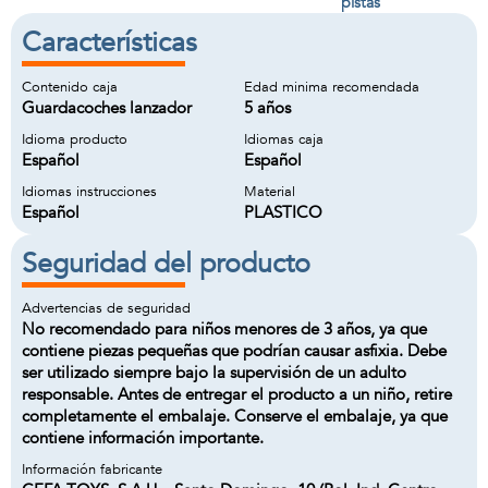
pistas
Características
Contenido caja
Edad minima recomendada
Guardacoches lanzador
5 años
Idioma producto
Idiomas caja
Español
Español
Idiomas instrucciones
Material
Español
PLASTICO
Seguridad del producto
Advertencias de seguridad
No recomendado para niños menores de 3 años, ya que
contiene piezas pequeñas que podrían causar asfixia. Debe
ser utilizado siempre bajo la supervisión de un adulto
responsable. Antes de entregar el producto a un niño, retire
completamente el embalaje. Conserve el embalaje, ya que
contiene información importante.
Información fabricante