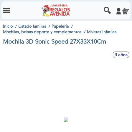
Inicio
Listado familias
Papelería
Mochilas, bolsas deporte y complementos
Maletas Infatiles
Mochila 3D Sonic Speed 27X33X10Cm
3 años