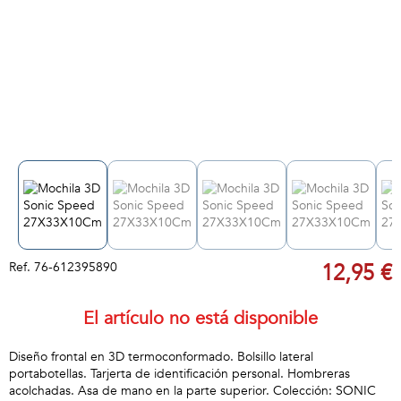
Ref.
76-612395890
12,95 €
El artículo no está disponible
Diseño frontal en 3D termoconformado. Bolsillo lateral
portabotellas. Tarjerta de identificación personal. Hombreras
acolchadas. Asa de mano en la parte superior. Colección: SONIC