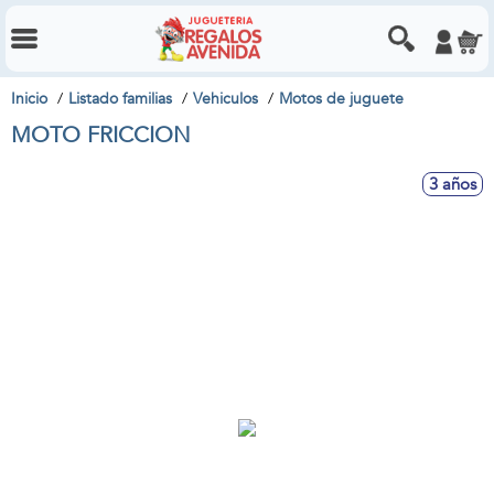
Inicio
Listado familias
Vehiculos
Motos de juguete
MOTO FRICCION
3 años