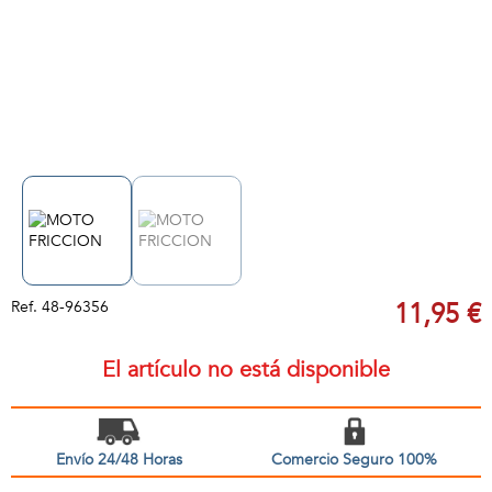
Ref.
48-96356
11,95 €
El artículo no está disponible
Envío 24/48 Horas
Comercio Seguro 100%