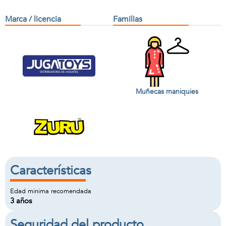
Marca / licencia
Familias
Muñecas maniquies
Características
Edad minima recomendada
3 años
Seguridad del producto