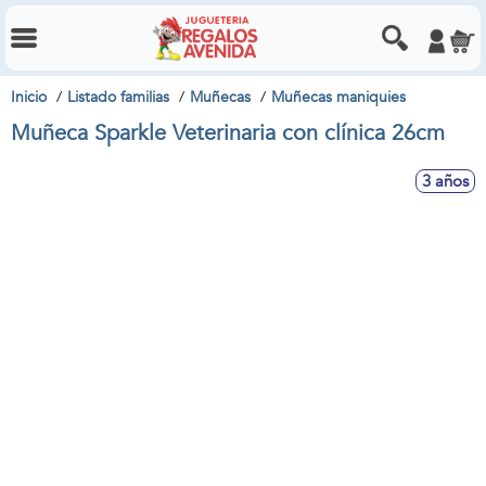
Inicio
Listado familias
Muñecas
Muñecas maniquies
Muñeca Sparkle Veterinaria con clínica 26cm
3 años