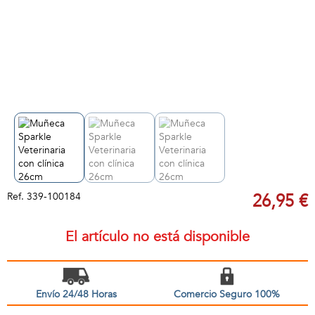
Ref.
339-100184
26,95 €
El artículo no está disponible
Envío 24/48 Horas
Comercio Seguro 100%