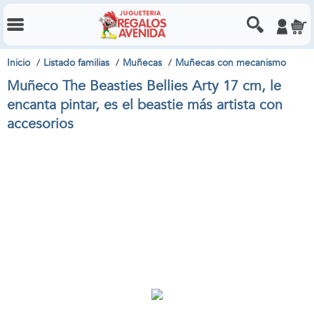
Inicio
Listado familias
Muñecas
Muñecas con mecanismo
Muñeco The Beasties Bellies Arty 17 cm, le
encanta pintar, es el beastie más artista con
accesorios