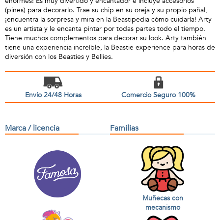
enormes! Es muy divertido y encantador e incluye accesorios
(pines) para decorarlo. Trae su chip en su oreja y su propio pañal,
¡encuentra la sorpresa y mira en la Beastipedia cómo cuidarla! Arty
es un artista y le encanta pintar por todas partes todo el tiempo.
Tiene muchos complementos para decorar su look. Arty también
tiene una experiencia increíble, la Beastie experience para horas de
diversión con los Beasties y Bellies.
Envío 24/48 Horas
Comercio Seguro 100%
Marca / licencia
Familias
Muñecas con
mecanismo