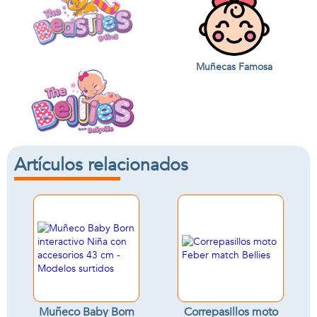
Muñecas Famosa
Artículos relacionados
Muñeco Baby Born
Correpasillos moto