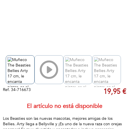
Ref.
34-716673
19,95 €
El artículo no está disponible
Los Beasties son las nuevas mascotas, mejores amigas de los
Bellies. Arty llega a Bellyville y ¡Es uno de la nueva raza con orejas