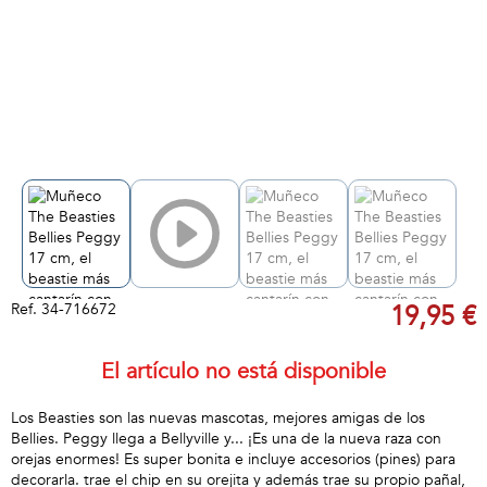
Ref.
34-716672
19,95 €
El artículo no está disponible
Los Beasties son las nuevas mascotas, mejores amigas de los
Bellies. Peggy llega a Bellyville y... ¡Es una de la nueva raza con
orejas enormes! Es super bonita e incluye accesorios (pines) para
decorarla. trae el chip en su orejita y además trae su propio pañal,