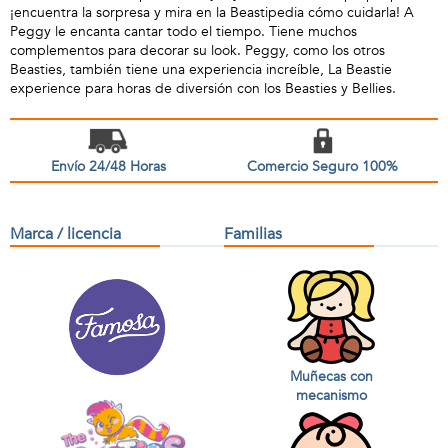
¡encuentra la sorpresa y mira en la Beastipedia cómo cuidarla! A
Peggy le encanta cantar todo el tiempo. Tiene muchos
complementos para decorar su look. Peggy, como los otros
Beasties, también tiene una experiencia increíble, La Beastie
experience para horas de diversión con los Beasties y Bellies.
Envío 24/48 Horas
Comercio Seguro 100%
Marca / licencia
Familias
Muñecas con
mecanismo