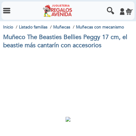
Inicio
Listado familias
Muñecas
Muñecas con mecanismo
Muñeco The Beasties Bellies Peggy 17 cm, el
beastie más cantarín con accesorios