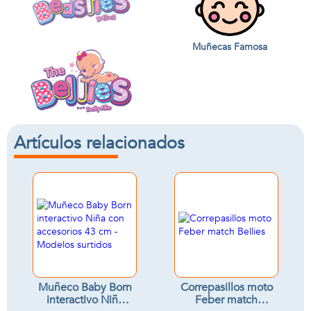
Muñecas Famosa
Artículos relacionados
Muñeco Baby Born
Correpasillos moto
interactivo Niña
Feber match