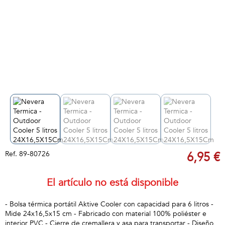
Ref.
89-80726
6,95 €
El artículo no está disponible
- Bolsa térmica portátil Aktive Cooler con capacidad para 6 litros -
Mide 24x16,5x15 cm - Fabricado con material 100% poliéster e
interior PVC - Cierre de cremallera y asa para transportar - Diseño