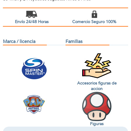
Envío 24/48 Horas
Comercio Seguro 100%
Marca / licencia
Familias
Accesorios figuras de
accion
Figuras