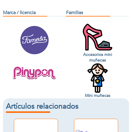
Marca / licencia
Familias
Accesorios mini
muñecas
Mini muñecas
Artículos relacionados