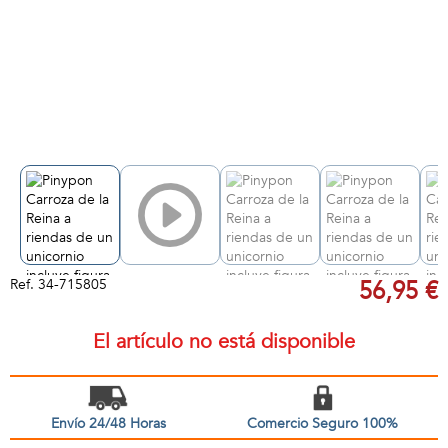
Ref.
34-715805
56,95 €
El artículo no está disponible
Envío 24/48 Horas
Comercio Seguro 100%