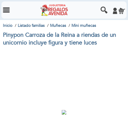
Inicio
Listado familias
Muñecas
Mini muñecas
Pinypon Carroza de la Reina a riendas de un
unicornio incluye figura y tiene luces