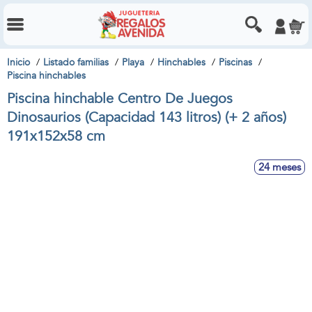
Inicio
Listado familias
Playa
Hinchables
Piscinas
Piscina hinchables
Piscina hinchable Centro De Juegos
Dinosaurios (Capacidad 143 litros) (+ 2 años)
191x152x58 cm
24 meses