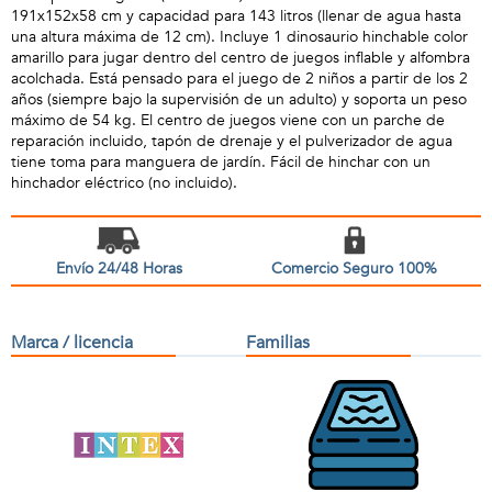
191x152x58 cm y capacidad para 143 litros (llenar de agua hasta
una altura máxima de 12 cm). Incluye 1 dinosaurio hinchable color
amarillo para jugar dentro del centro de juegos inflable y alfombra
acolchada. Está pensado para el juego de 2 niños a partir de los 2
años (siempre bajo la supervisión de un adulto) y soporta un peso
máximo de 54 kg. El centro de juegos viene con un parche de
reparación incluido, tapón de drenaje y el pulverizador de agua
tiene toma para manguera de jardín. Fácil de hinchar con un
hinchador eléctrico (no incluido).
Envío 24/48 Horas
Comercio Seguro 100%
Marca / licencia
Familias