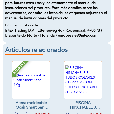
para futuras consultas y lea atentamente el manual de
instrucciones del producto. Para más detalles sobre las
advertencias, consulte las fotos de las etiquetas adjuntas y el
manual de instrucciones del producto.
Información fabricante
Intex Trading B.V. , Ettenseweg 46 - Roosendaal, 4706PB (
Brabante do Norte - Holanda ) europesales@intex.com
Artículos relacionados
NOVEDAD
Arena moldeable
PISCINA
Oosh Smart Sand
HINCHABLE 3
1Kg
TUBOS COLORES