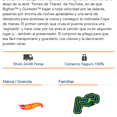
abajo de la serie 'Torneo de Titanes' de YouTube, en las que
Bigfoot™ y Gunkster™ bajan a toda velocidad por las laderas,
pasando por encima de coches aplastables y una serie de
obstáculos para atravesar la cueva y conseguir la codiciada Copa
de titanes. El primer camión que cruza el puente provoca una
'explosión' y hace volar por los aires al camión que va en segundo
lugar y... también al presentador. El conjunto se pliega para que
sea fácil transportarlo y guardarlo. Los colores y la decoración
pueden variar.
Envío 24/48 Horas
Comercio Seguro 100%
Marca / licencia
Familias