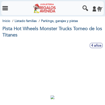
Inicio
Listado familias
Parkings, garajes y pistas
Pista Hot Wheels Monster Trucks Torneo de los
Titanes
4 años