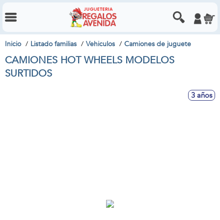
Inicio
Listado familias
Vehiculos
Camiones de juguete
CAMIONES HOT WHEELS MODELOS
SURTIDOS
3 años