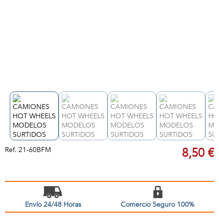
Ref.
21-60BFM
8,50 €
Envío 24/48 Horas
Comercio Seguro 100%