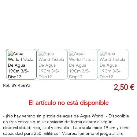
Ref.
89-45692
2,50 €
El artículo no está disponible
- ¡No hay verano sin pistola de agua de Aqua World! - Disponible
en tres colores que se enviarán de forma aleatoria según
disponibilidad: rojo, azul y amarillo - La pistola mide 19 cm y tiene
capacidad para 250 mililitros - Valores: fomenta el juego al aire