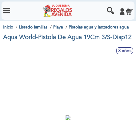
Inicio
Listado familias
Playa
Pistolas agua y lanzadores agua
Aqua World-Pistola De Agua 19Cm 3/S-Disp12
3 años