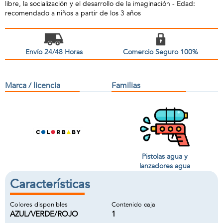
libre, la socialización y el desarrollo de la imaginación - Edad:
recomendado a niños a partir de los 3 años
Envío 24/48 Horas
Comercio Seguro 100%
Marca / licencia
Familias
Pistolas agua y
lanzadores agua
Características
Colores disponibles
Contenido caja
AZUL/VERDE/ROJO
1