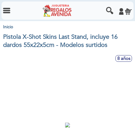
Inicio
Pistola X-Shot Skins Last Stand, incluye 16
dardos 55x22x5cm - Modelos surtidos
8 años