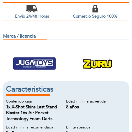
Envío 24/48 Horas
Comercio Seguro 100%
Marca / licencia
Características
Contenido caja
Edad minima advertida
1x X-Shot Skins Last Stand
8 años
Blaster 16x Air Pocket
Technology Foam Darts
Edad minima recomendada
Emite sonidos