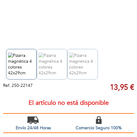
Ref.
250-22147
13,95 €
El artículo no está disponible
Envío 24/48 Horas
Comercio Seguro 100%