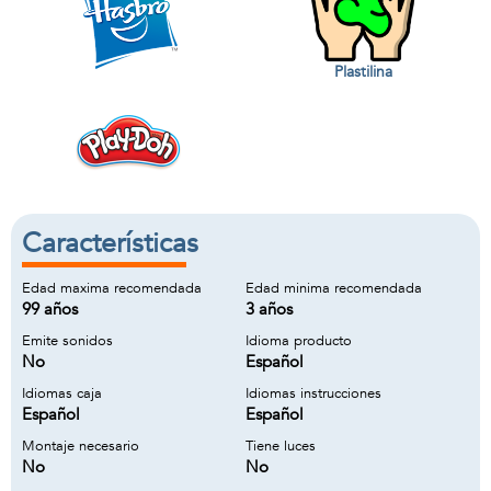
Plastilina
Características
Edad maxima recomendada
Edad minima recomendada
99 años
3 años
Emite sonidos
Idioma producto
No
Español
Idiomas caja
Idiomas instrucciones
Español
Español
Montaje necesario
Tiene luces
No
No