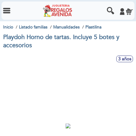
Inicio
Listado familias
Manualidades
Plastilina
Playdoh Horno de tartas. Incluye 5 botes y
accesorios
3 años