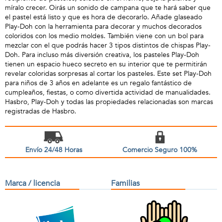
míralo crecer. Oirás un sonido de campana que te hará saber que
el pastel está listo y que es hora de decorarlo. Añade glaseado
Play-Doh con la herramienta para decorar y muchos decorados
coloridos con los medio moldes. También viene con un bol para
mezclar con el que podrás hacer 3 tipos distintos de chispas Play-
Doh. Para incluso más diversión creativa, los pasteles Play-Doh
tienen un espacio hueco secreto en su interior que te permitirán
revelar coloridas sorpresas al cortar los pasteles. Este set Play-Doh
para niños de 3 años en adelante es un regalo fantástico de
cumpleaños, fiestas, o como divertida actividad de manualidades.
Hasbro, Play-Doh y todas las propiedades relacionadas son marcas
registradas de Hasbro.
Envío 24/48 Horas
Comercio Seguro 100%
Marca / licencia
Familias