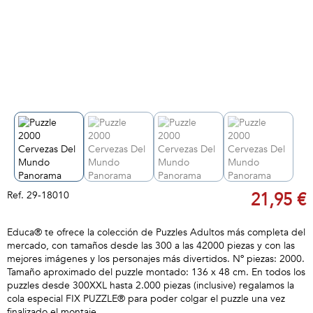
Ref.
29-18010
21,95 €
Educa® te ofrece la colección de Puzzles Adultos más completa del
mercado, con tamaños desde las 300 a las 42000 piezas y con las
mejores imágenes y los personajes más divertidos. Nº piezas: 2000.
Tamaño aproximado del puzzle montado: 136 x 48 cm. En todos los
puzzles desde 300XXL hasta 2.000 piezas (inclusive) regalamos la
cola especial FIX PUZZLE® para poder colgar el puzzle una vez
finalizado el montaje.