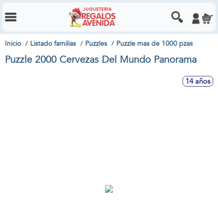
Inicio
Listado familias
Puzzles
Puzzle mas de 1000 pzas
Puzzle 2000 Cervezas Del Mundo Panorama
14 años