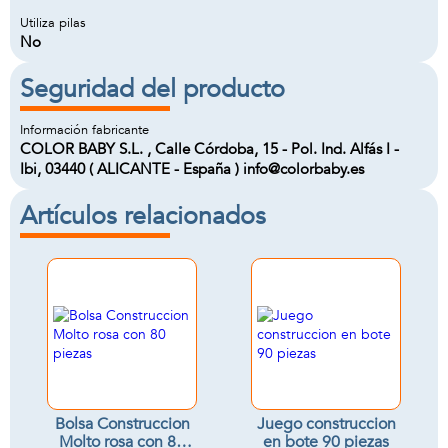
Utiliza pilas
No
Seguridad del producto
Información fabricante
COLOR BABY S.L. , Calle Córdoba, 15 - Pol. Ind. Alfás I -
Ibi, 03440 ( ALICANTE - España ) info@colorbaby.es
Artículos relacionados
Bolsa Construccion
Juego construccion
Molto rosa con 80
en bote 90 piezas