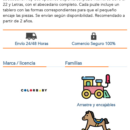
22 y Letras, con el abecedario completo. Cada puzle incluye un
tablero con las formas correspondientes para que el pequeño
encaje las piezas. Se envían según disponibilidad. Recomendado a
partir de 2 años.
Envío 24/48 Horas
Comercio Seguro 100%
Marca / licencia
Familias
Arrastre y encajables