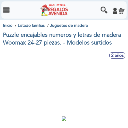
Inicio
Listado familias
Juguetes de madera
Puzzle encajables numeros y letras de madera
Woomax 24-27 piezas. - Modelos surtidos
2 años