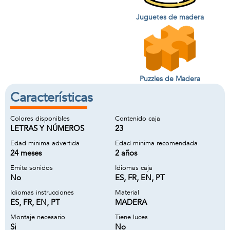
Juguetes de madera
Puzzles de Madera
Características
Colores disponibles
Contenido caja
LETRAS Y NÚMEROS
23
Edad minima advertida
Edad minima recomendada
24 meses
2 años
Emite sonidos
Idiomas caja
No
ES, FR, EN, PT
Idiomas instrucciones
Material
ES, FR, EN, PT
MADERA
Montaje necesario
Tiene luces
Si
No