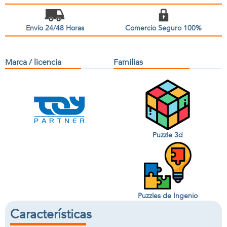
Envío 24/48 Horas
Comercio Seguro 100%
Marca / licencia
Familias
Puzzle 3d
Puzzles de Ingenio
Características