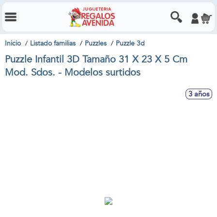
Inicio
Listado familias
Puzzles
Puzzle 3d
Puzzle Infantil 3D Tamaño 31 X 23 X 5 Cm
Mod. Sdos. - Modelos surtidos
3 años