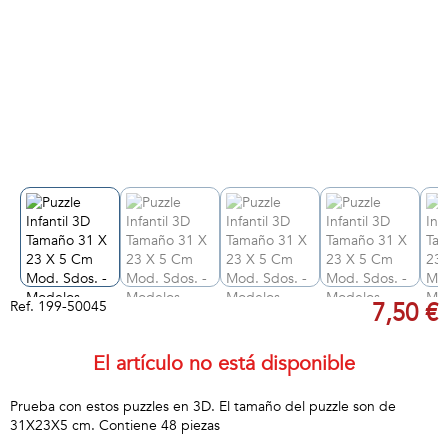
Ref.
199-50045
7,50 €
El artículo no está disponible
Prueba con estos puzzles en 3D. El tamaño del puzzle son de
31X23X5 cm. Contiene 48 piezas