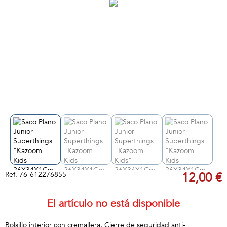
Ref.
76-612276855
12,00 €
El artículo no está disponible
Bolsillo interior con cremallera. Cierre de seguridad anti-