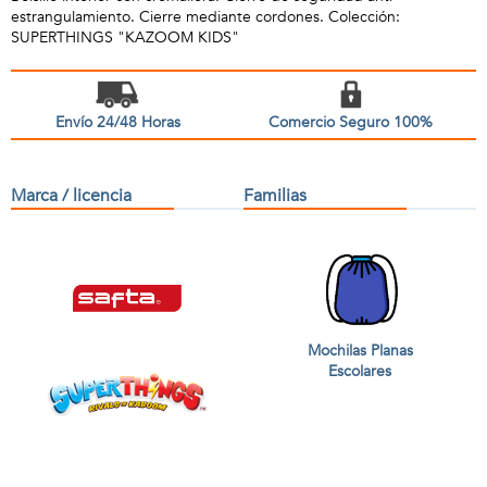
estrangulamiento. Cierre mediante cordones. Colección:
SUPERTHINGS "KAZOOM KIDS"
Envío 24/48 Horas
Comercio Seguro 100%
Marca / licencia
Familias
Mochilas Planas
Escolares